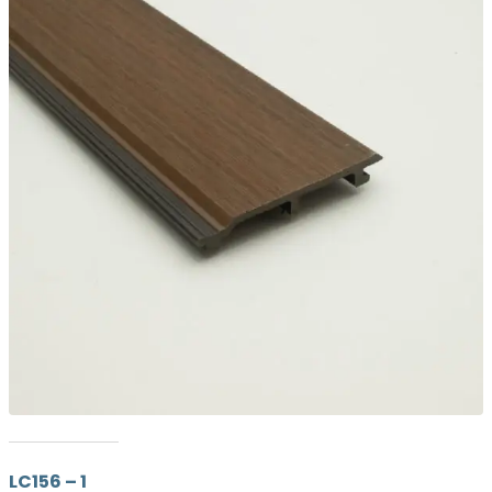
LC156 – 1