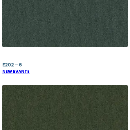
E202 – 6
NEW EVANTE