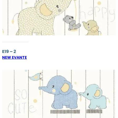
E19 – 2
NEW EVANTE