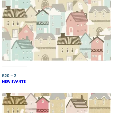
E20 – 2
NEW EVANTE