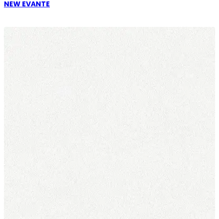
NEW EVANTE