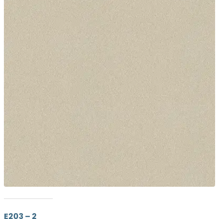
E203 – 2