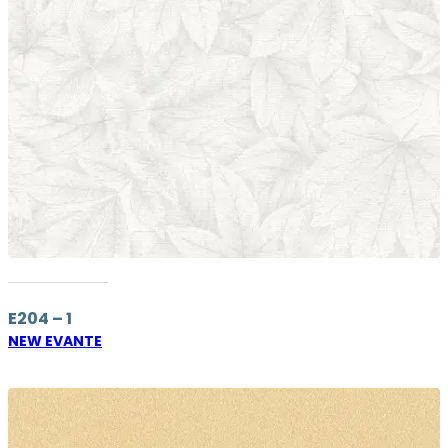
E204 – 1
NEW EVANTE