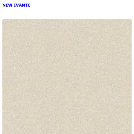
NEW EVANTE