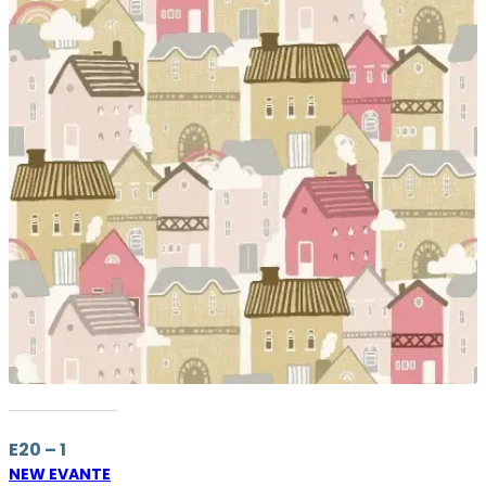
E20 – 1
NEW EVANTE