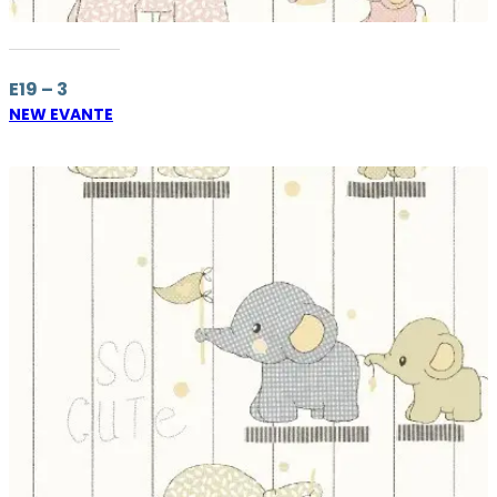
E19 – 3
NEW EVANTE