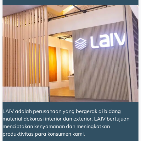
LAIV adalah perusahaan yang bergerak di bidang
material dekorasi interior dan exterior. LAIV bertujuan
menciptakan kenyamanan dan meningkatkan
produktivitas para konsumen kami.