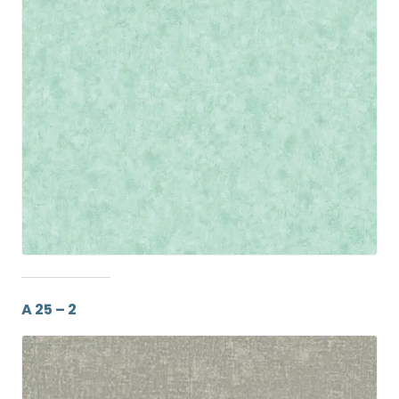
A 25 – 2