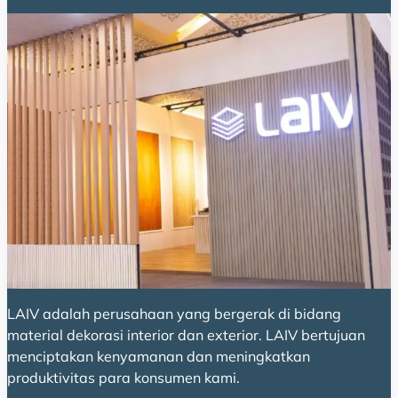
LAIV adalah perusahaan yang bergerak di bidang
material dekorasi interior dan exterior. LAIV bertujuan
menciptakan kenyamanan dan meningkatkan
produktivitas para konsumen kami.