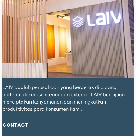
LAIV adalah perusahaan yang bergerak di bidang
material dekorasi interior dan exterior. LAIV bertujuan
menciptakan kenyamanan dan meningkatkan
produktivitas para konsumen kami.
CONTACT