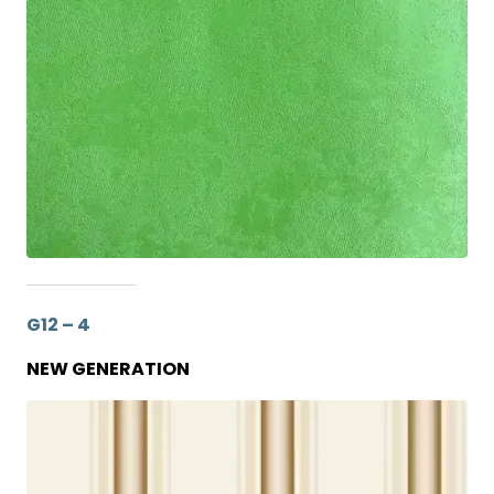
G12 – 4
NEW GENERATION