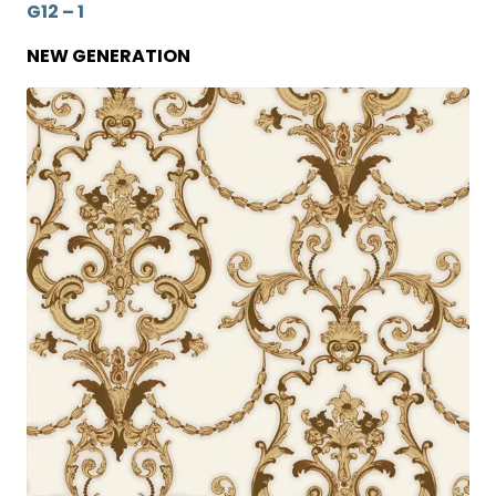
G12 – 1
NEW GENERATION