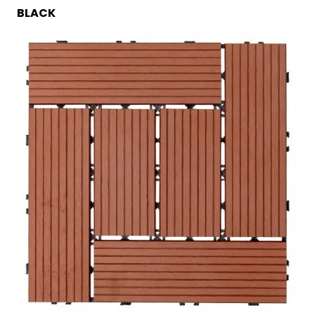
BLACK