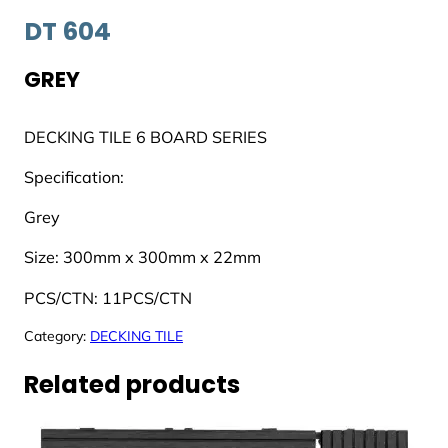
DT 604
GREY
DECKING TILE 6 BOARD SERIES
Specification:
Grey
Size: 300mm x 300mm x 22mm
PCS/CTN: 11PCS/CTN
Category:
DECKING TILE
Related products