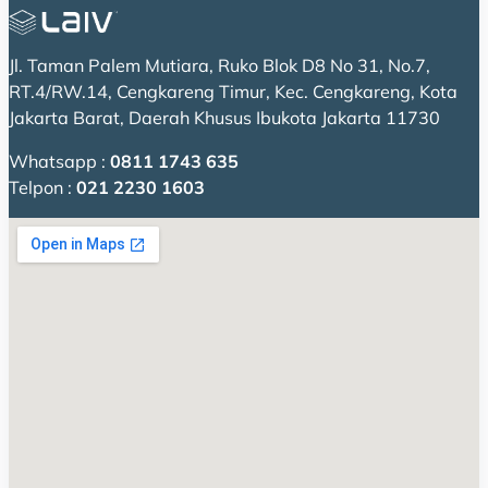
Jl. Taman Palem Mutiara, Ruko Blok D8 No 31, No.7,
RT.4/RW.14, Cengkareng Timur, Kec. Cengkareng, Kota
Jakarta Barat, Daerah Khusus Ibukota Jakarta 11730
Whatsapp :
0811 1743 635
Telpon :
021 2230 1603