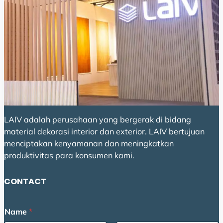
LAIV adalah perusahaan yang bergerak di bidang
material dekorasi interior dan exterior. LAIV bertujuan
menciptakan kenyamanan dan meningkatkan
produktivitas para konsumen kami.
CONTACT
Name
*