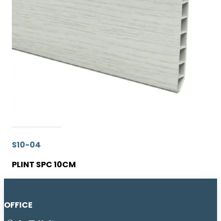
S10-04
PLINT SPC 10CM
OFFICE