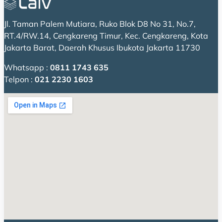
Jl. Taman Palem Mutiara, Ruko Blok D8 No 31, No.7,
RT.4/RW.14, Cengkareng Timur, Kec. Cengkareng, Kota
Jakarta Barat, Daerah Khusus Ibukota Jakarta 11730
Whatsapp :
0811 1743 635
Telpon :
021 2230 1603