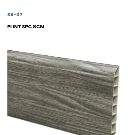
S8-07
PLINT SPC 8CM