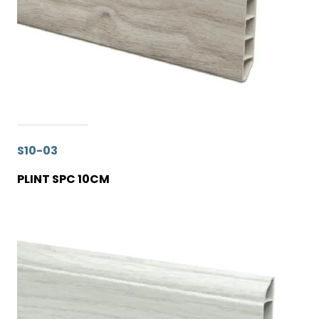
S10-03
PLINT SPC 10CM