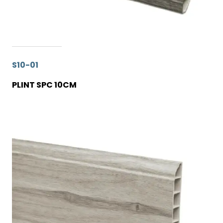
S10-01
PLINT SPC 10CM