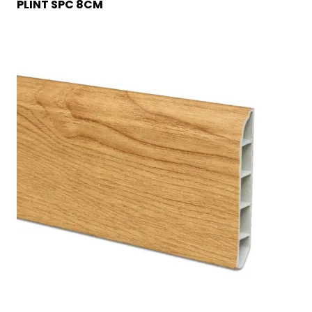
PLINT SPC 8CM