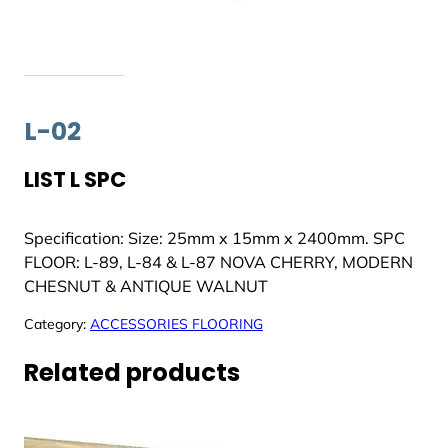
L-02
LIST L SPC
Specification: Size: 25mm x 15mm x 2400mm. SPC
FLOOR: L-89, L-84 & L-87 NOVA CHERRY, MODERN
CHESNUT & ANTIQUE WALNUT
Category:
ACCESSORIES FLOORING
Related products