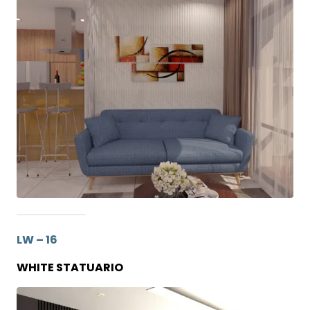
LW – 16
WHITE STATUARIO