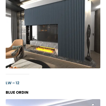
LW – 12
BLUE ORDIN