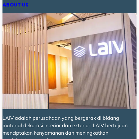
ABOUT US
LAIV adalah perusahaan yang bergerak di bidang
material dekorasi interior dan exterior. LAIV bertujuan
menciptakan kenyamanan dan meningkatkan