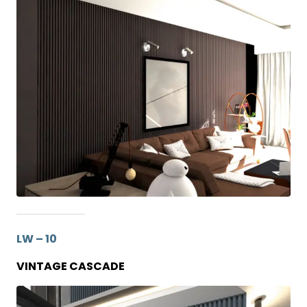
LW – 10
VINTAGE CASCADE