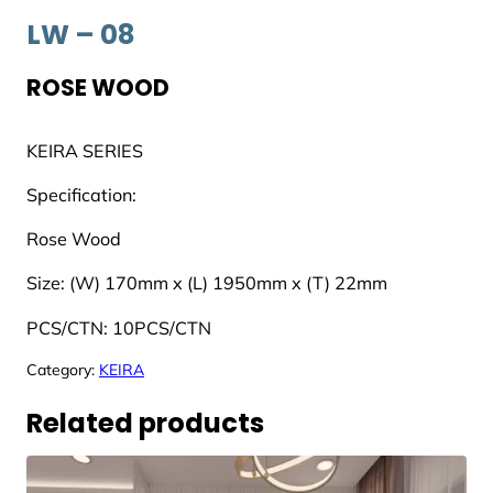
LW – 08
ROSE WOOD
KEIRA SERIES
Specification:
Rose Wood
Size: (W) 170mm x (L) 1950mm x (T) 22mm
PCS/CTN: 10PCS/CTN
Category:
KEIRA
Related products