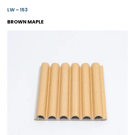
LW – 153
BROWN MAPLE