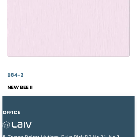
B84-2
NEW BEE II
OFFICE