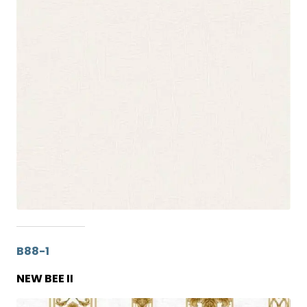
B88-1
NEW BEE II