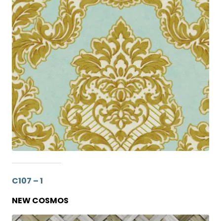
C107 – 1
NEW COSMOS