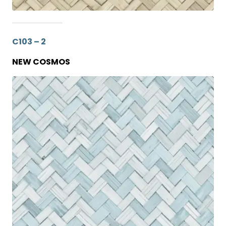
C103 – 2
NEW COSMOS