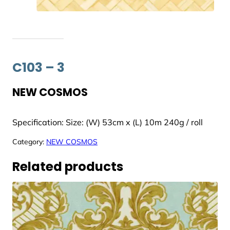
C103 – 3
NEW COSMOS
Specification: Size: (W) 53cm x (L) 10m 240g / roll
Category:
NEW COSMOS
Related products