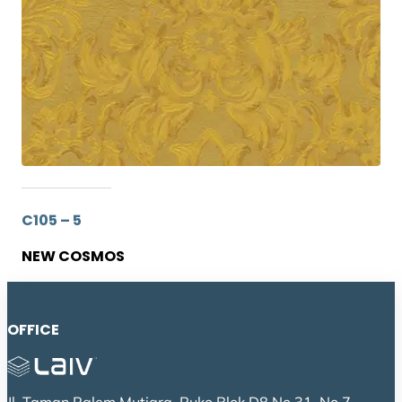
C105 – 5
NEW COSMOS
OFFICE