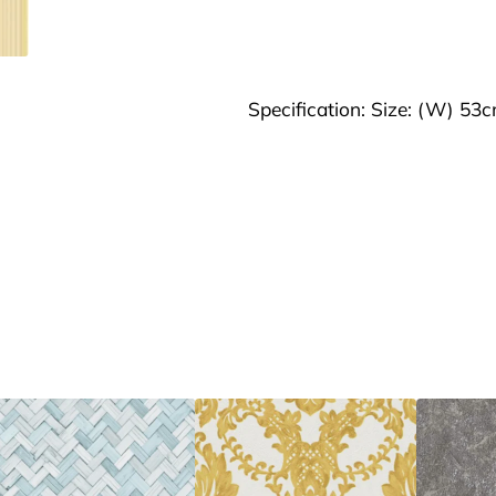
Specification: Size: (W) 53c