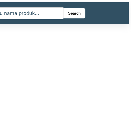
Search