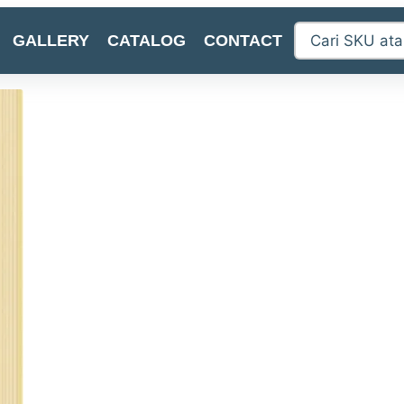
GALLERY
CATALOG
CONTACT