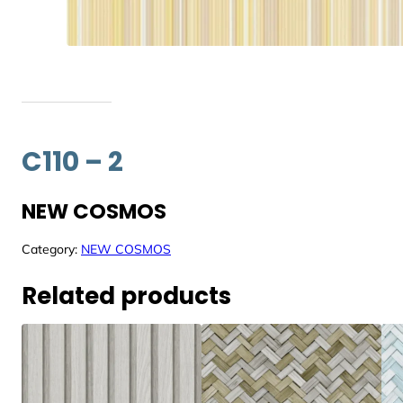
C110 – 2
NEW COSMOS
Category:
NEW COSMOS
Related products