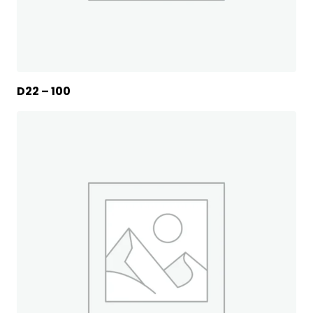
D22 – 100