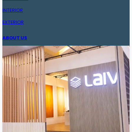
INTERIOR
EXTERIOR
ABOUT US