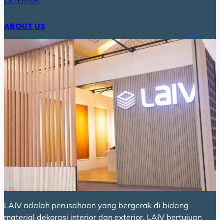
ABOUT US
LAIV adalah perusahaan yang bergerak di bidang
material dekorasi interior dan exterior. LAIV bertujuan