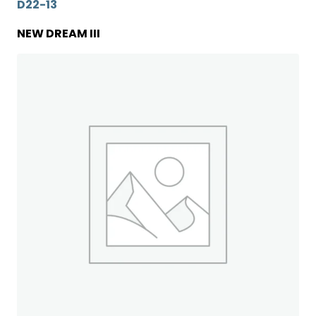
D22-13
NEW DREAM III