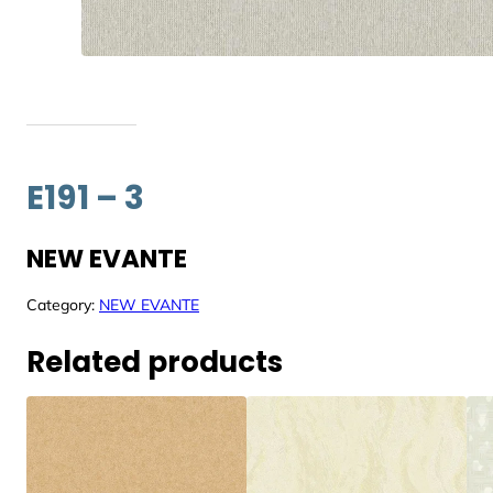
E191 – 3
NEW EVANTE
Category:
NEW EVANTE
Related products