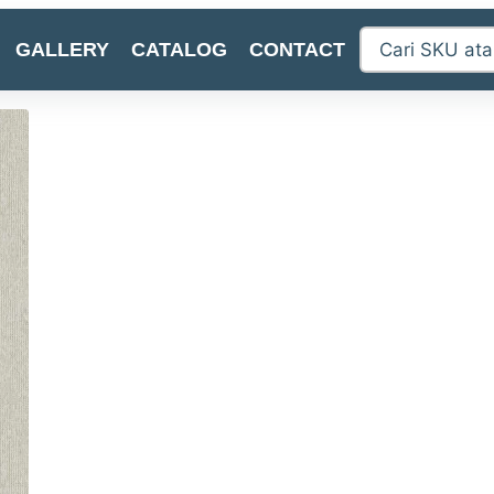
GALLERY
CATALOG
CONTACT