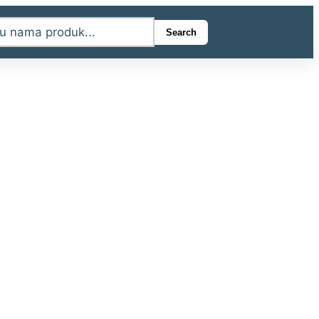
Search