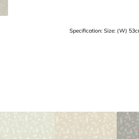
Specification: Size: (W) 53c