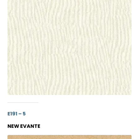
E191 – 5
NEW EVANTE