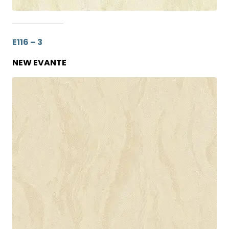
E116 – 3
NEW EVANTE