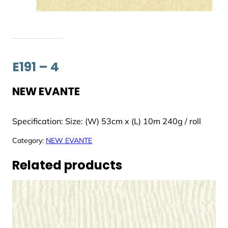
E191 – 4
NEW EVANTE
Specification: Size: (W) 53cm x (L) 10m 240g / roll
Category:
NEW EVANTE
Related products