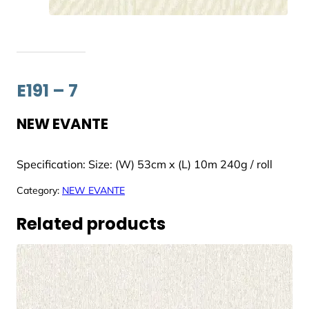
E191 – 7
NEW EVANTE
Specification: Size: (W) 53cm x (L) 10m 240g / roll
Category:
NEW EVANTE
Related products