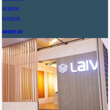
INTERIOR
EXTERIOR
ABOUT US