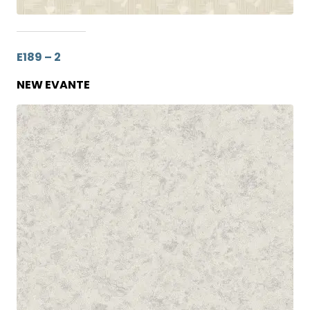
E189 – 2
NEW EVANTE