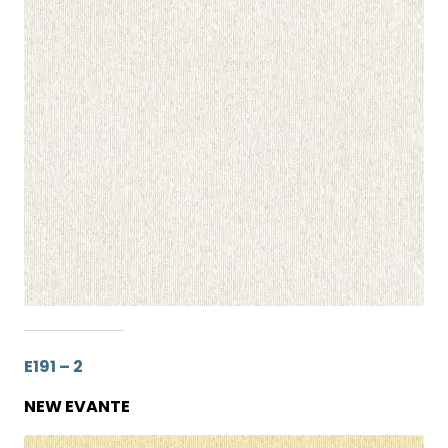
E191 – 2
NEW EVANTE