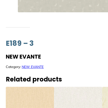
E189 – 3
NEW EVANTE
Category:
NEW EVANTE
Related products