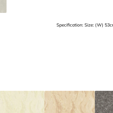
Specification: Size: (W) 53c