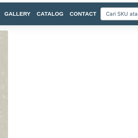
GALLERY
CATALOG
CONTACT