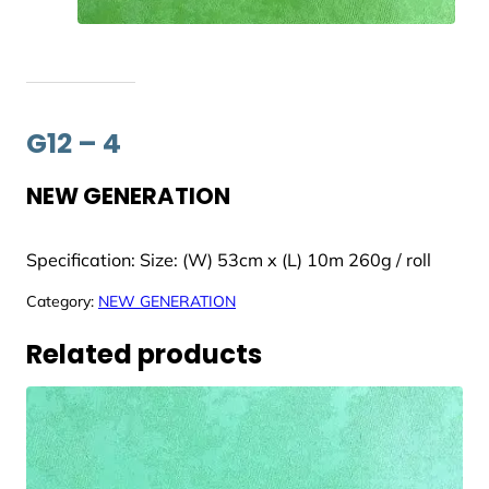
G12 – 4
NEW GENERATION
Specification: Size: (W) 53cm x (L) 10m 260g / roll
Category:
NEW GENERATION
Related products