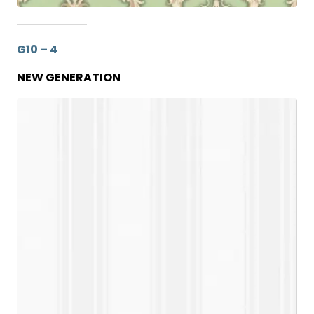
G10 – 4
NEW GENERATION