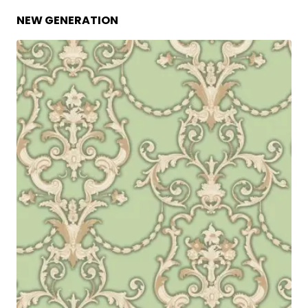
NEW GENERATION