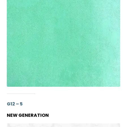
G12 – 5
NEW GENERATION