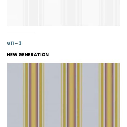
G11 – 3
NEW GENERATION