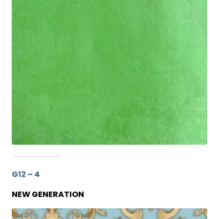
G12 – 4
NEW GENERATION