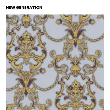
NEW GENERATION