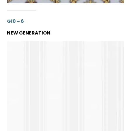
G10 – 6
NEW GENERATION