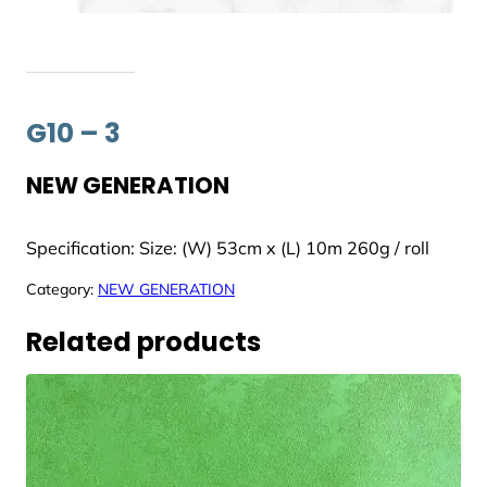
G10 – 3
NEW GENERATION
Specification: Size: (W) 53cm x (L) 10m 260g / roll
Category:
NEW GENERATION
Related products