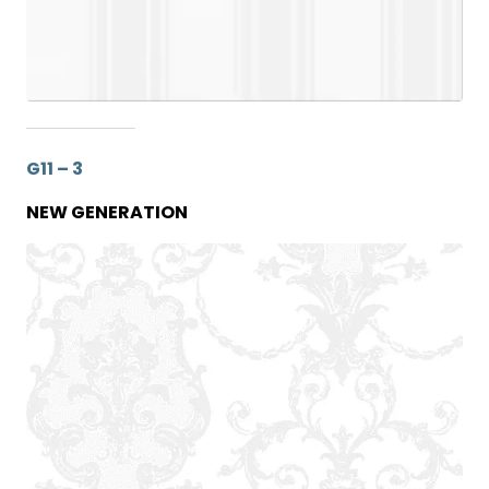
G11 – 3
NEW GENERATION