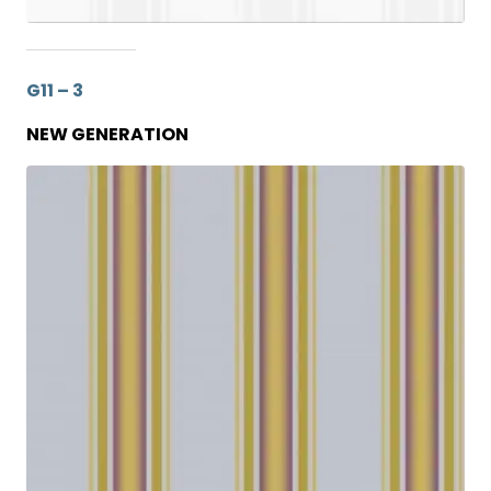
G11 – 3
NEW GENERATION