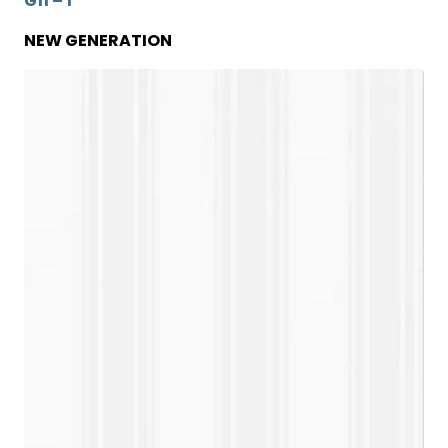
G11 – 1
NEW GENERATION