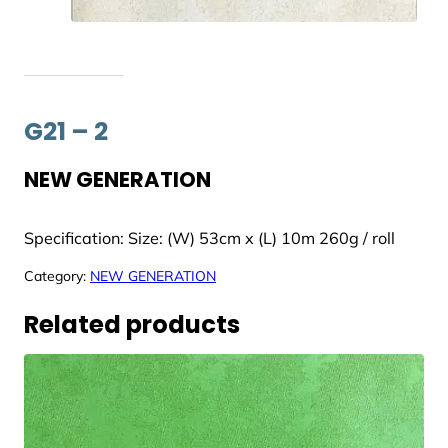
G21 – 2
NEW GENERATION
Specification: Size: (W) 53cm x (L) 10m 260g / roll
Category:
NEW GENERATION
Related products