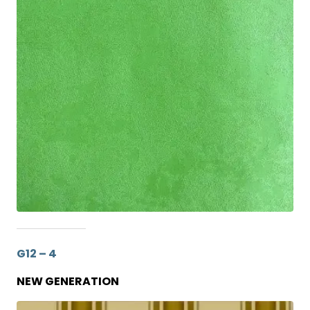
G12 – 4
NEW GENERATION