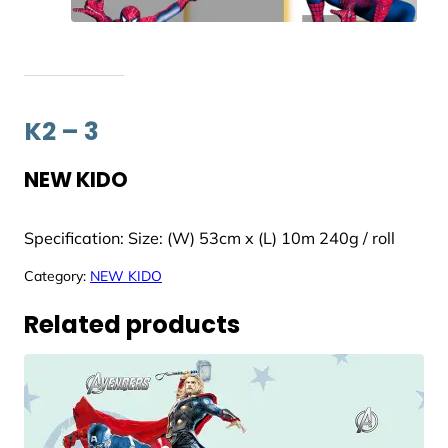
K2 – 3
NEW KIDO
Specification: Size: (W) 53cm x (L) 10m 240g / roll
Category:
NEW KIDO
Related products