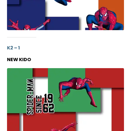
K2 – 1
NEW KIDO