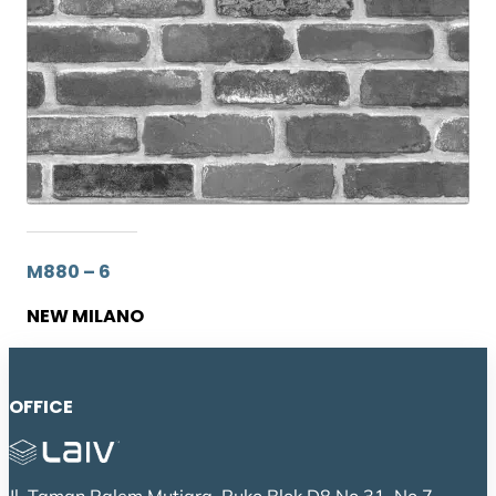
M880 – 6
NEW MILANO
OFFICE