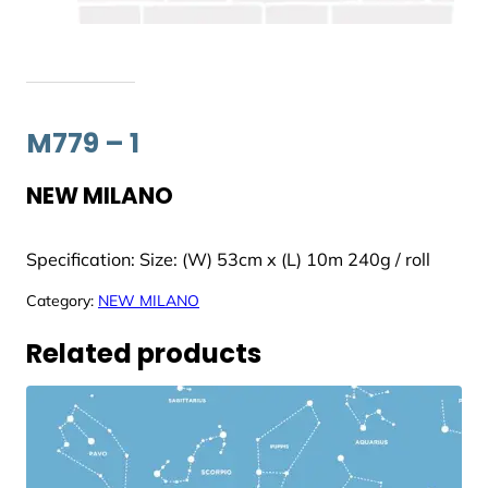
M779 – 1
NEW MILANO
Specification: Size: (W) 53cm x (L) 10m 240g / roll
Category:
NEW MILANO
Related products