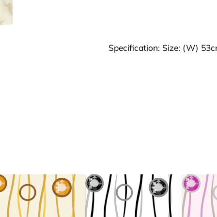
Specification: Size: (W) 53c