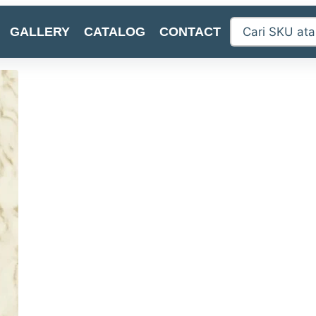
GALLERY
CATALOG
CONTACT