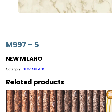
M997 – 5
NEW MILANO
Category:
NEW MILANO
Related products