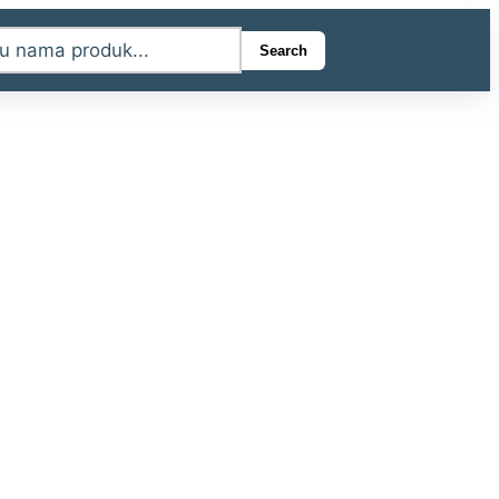
Search