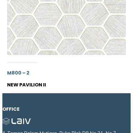
M800 – 2
NEW PAVILION II
OFFICE