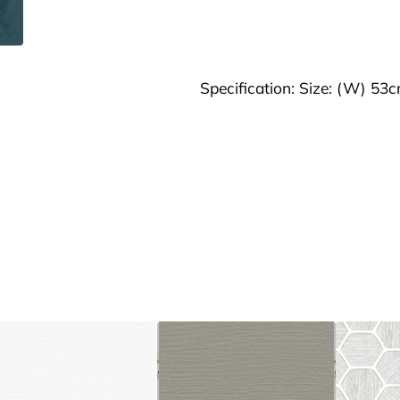
Specification: Size: (W) 53c