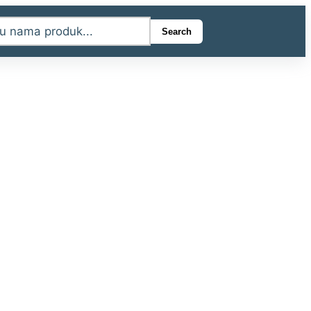
Search