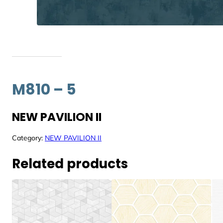
M810 – 5
NEW PAVILION II
Category:
NEW PAVILION II
Related products