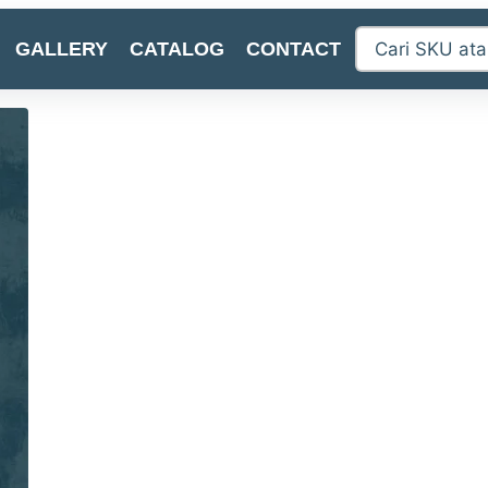
GALLERY
CATALOG
CONTACT