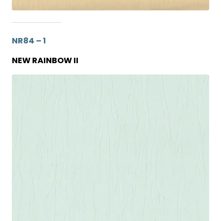
NR84 – 1
NEW RAINBOW II