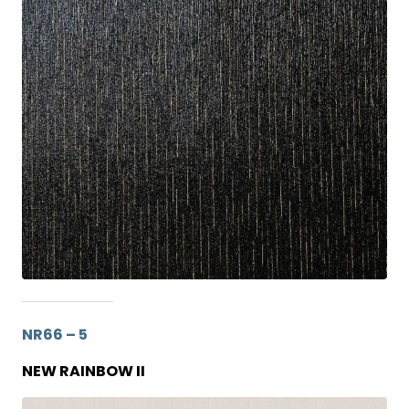
NR66 – 5
NEW RAINBOW II