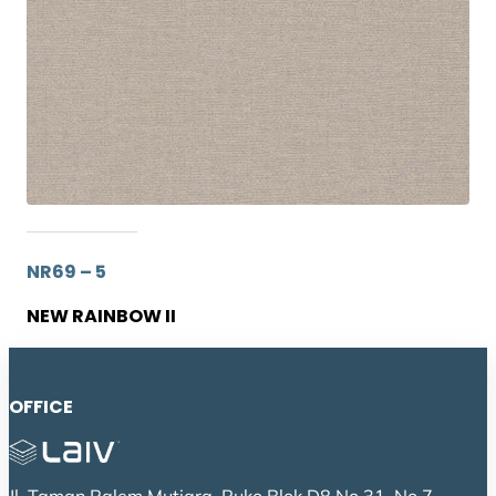
NR69 – 5
NEW RAINBOW II
OFFICE