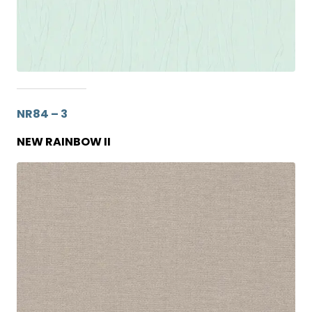
NR84 – 3
NEW RAINBOW II