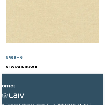
NR69 – 6
NEW RAINBOW II
OFFICE