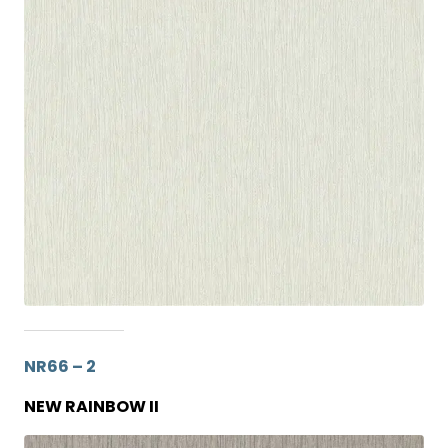
NR66 – 2
NEW RAINBOW II