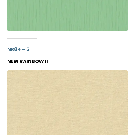
NR84 – 5
NEW RAINBOW II