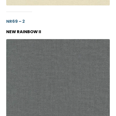
NR69 – 2
NEW RAINBOW II