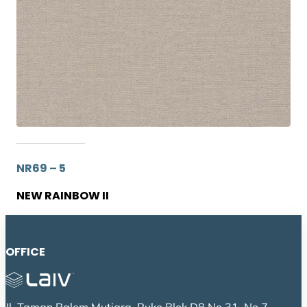
NR69 – 5
NEW RAINBOW II
OFFICE