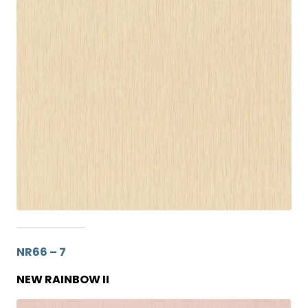
NR66 – 7
NEW RAINBOW II