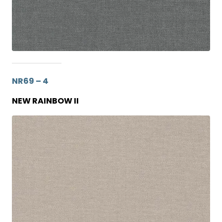
NR69 – 4
NEW RAINBOW II