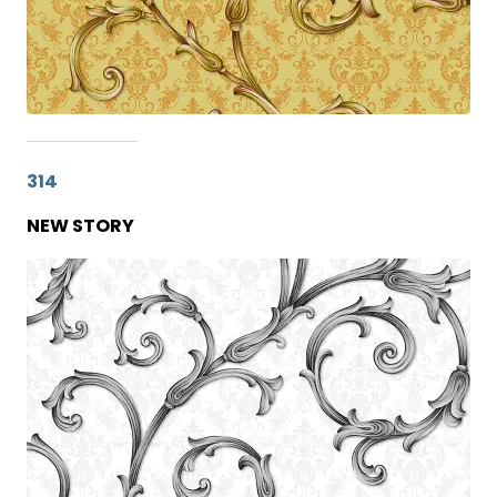
314
NEW STORY