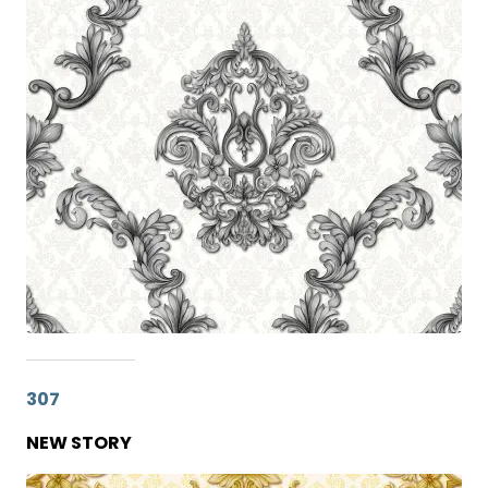
307
NEW STORY