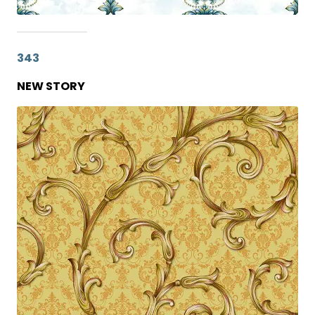
343
NEW STORY