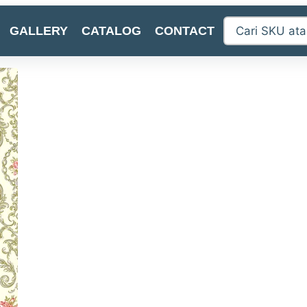
GALLERY
CATALOG
CONTACT