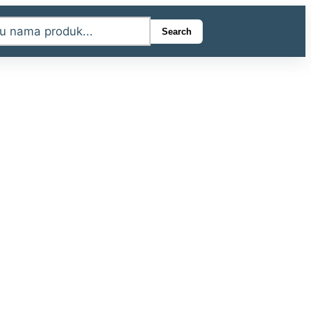
Search