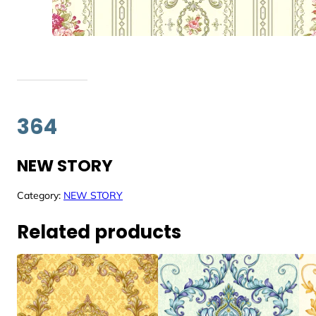
364
NEW STORY
Category:
NEW STORY
Related products