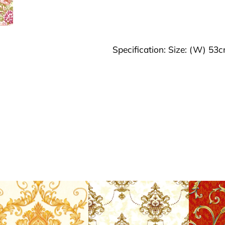
Specification: Size: (W) 53c