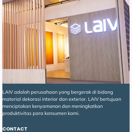
LAIV adalah perusahaan yang bergerak di bidang
material dekorasi interior dan exterior. LAIV bertujuan
menciptakan kenyamanan dan meningkatkan
produktivitas para konsumen kami.
CONTACT