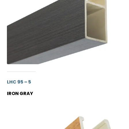
LHC 95 – 5
IRON GRAY