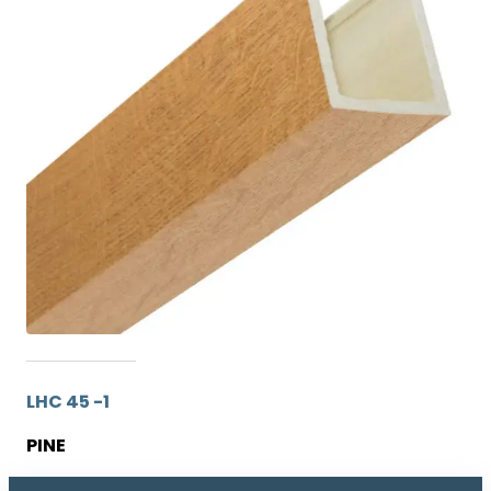
LHC 45 -1
PINE