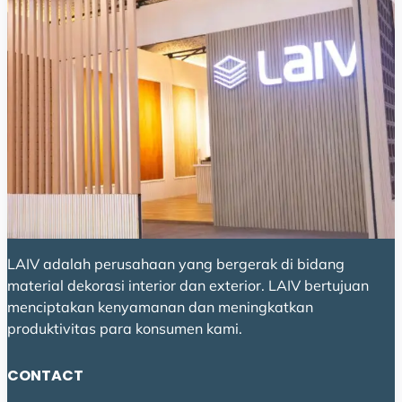
LAIV adalah perusahaan yang bergerak di bidang
material dekorasi interior dan exterior. LAIV bertujuan
menciptakan kenyamanan dan meningkatkan
produktivitas para konsumen kami.
CONTACT