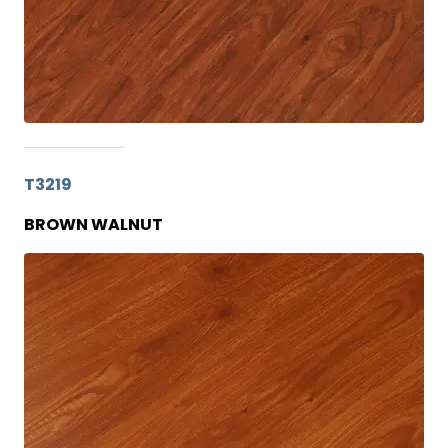
T3219
BROWN WALNUT