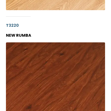
T3220
NEW RUMBA