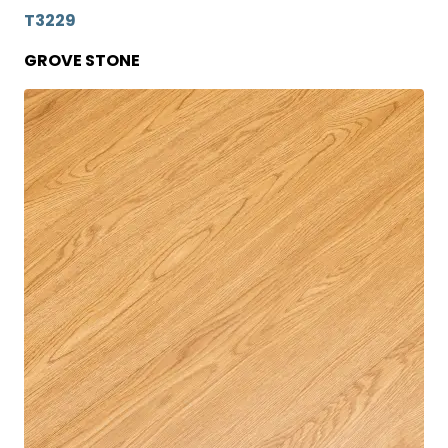
T3229
GROVE STONE