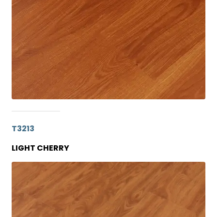
T3213
LIGHT CHERRY