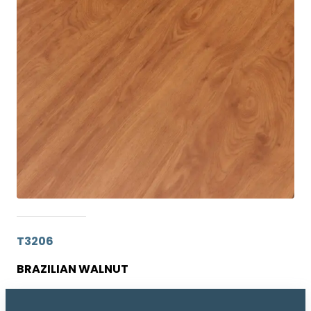
T3206
BRAZILIAN WALNUT