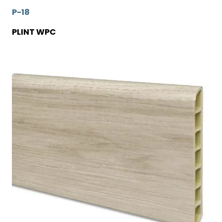
P-18
PLINT WPC