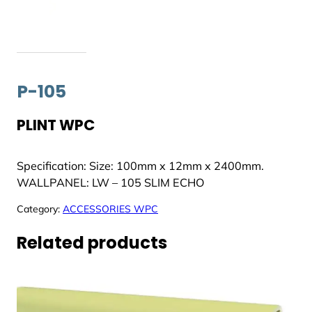
P-105
PLINT WPC
Specification: Size: 100mm x 12mm x 2400mm.
WALLPANEL: LW – 105 SLIM ECHO
Category:
ACCESSORIES WPC
Related products