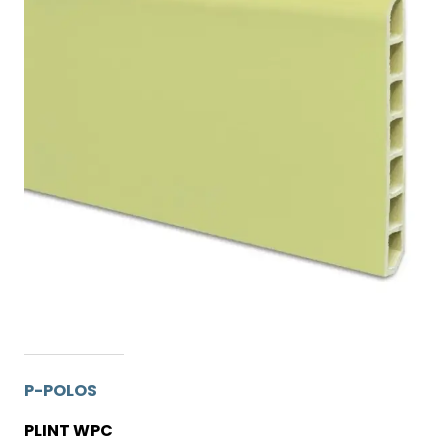
P-POLOS
PLINT WPC