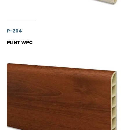
P-204
PLINT WPC