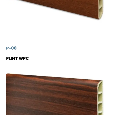
P-08
PLINT WPC