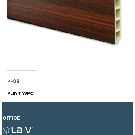
P-09
PLINT WPC
OFFICE