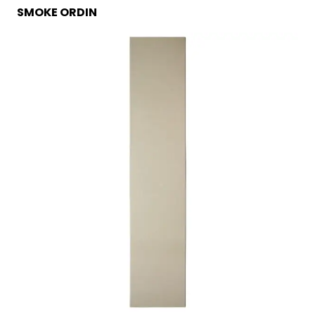
SMOKE ORDIN