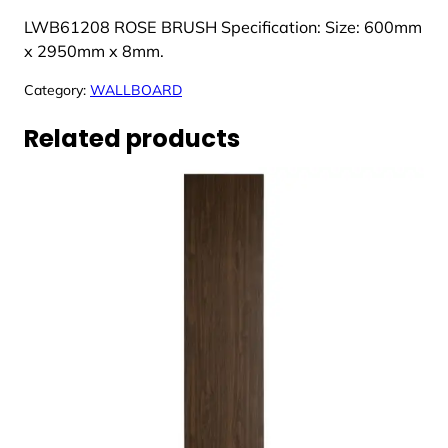
LWB61208 ROSE BRUSH Specification: Size: 600mm
x 2950mm x 8mm.
Category:
WALLBOARD
Related products