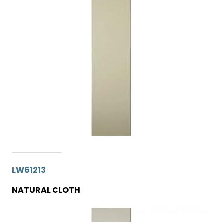
LW61213
NATURAL CLOTH