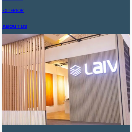
EXTERIOR
ABOUT US