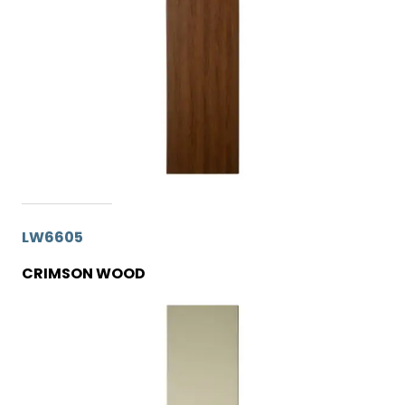
LW6605
CRIMSON WOOD