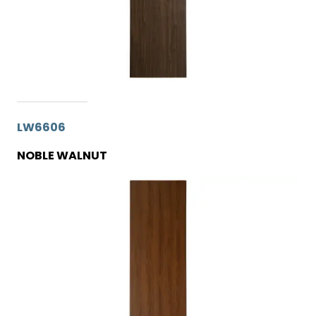
LW6606
NOBLE WALNUT