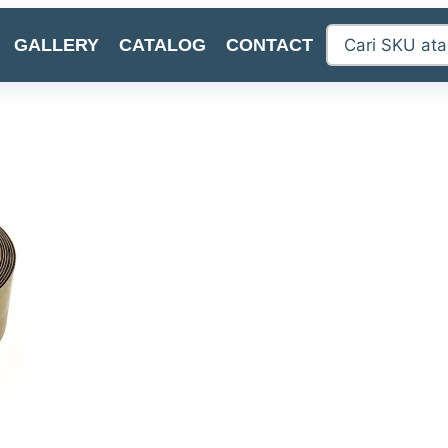
GALLERY
CATALOG
CONTACT