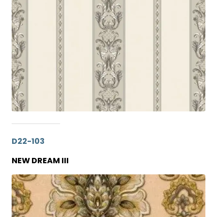
D22-103
NEW DREAM III