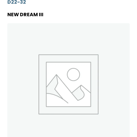
D22-32
NEW DREAM III