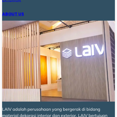
ABOUT US
LAIV adalah perusahaan yang bergerak di bidang
material dekorasi interior dan exterior. LAIV bertujuan