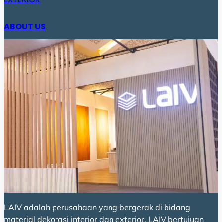
ABOUT US
LAIV adalah perusahaan yang bergerak di bidang
material dekorasi interior dan exterior. LAIV bertujuan