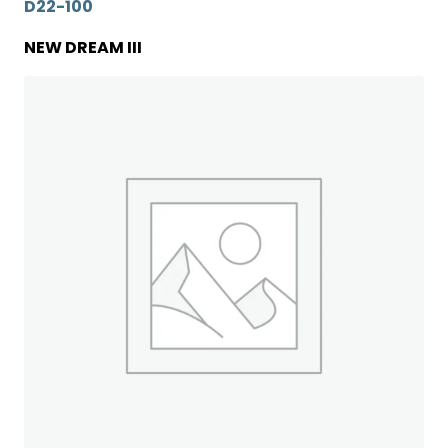
D22-100
NEW DREAM III