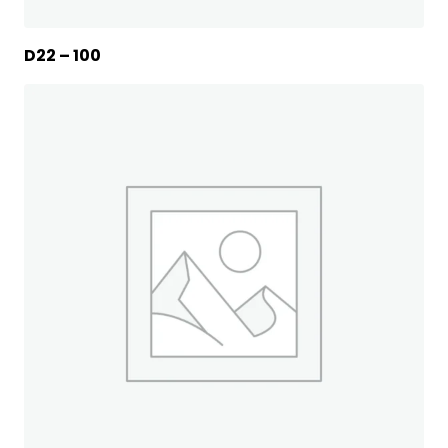
D22 – 100