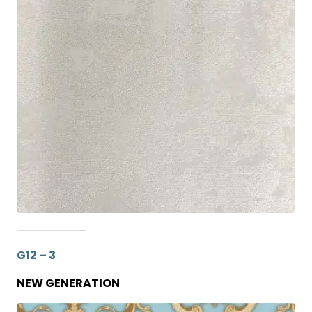
G12 – 3
NEW GENERATION