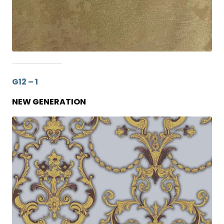
G12 – 1
NEW GENERATION