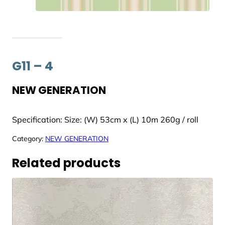
G11 – 4
NEW GENERATION
Specification: Size: (W) 53cm x (L) 10m 260g / roll
Category:
NEW GENERATION
Related products