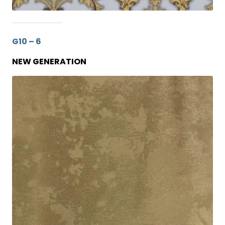
G10 – 6
NEW GENERATION