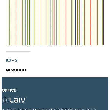
K3 – 2
NEW KIDO
OFFICE