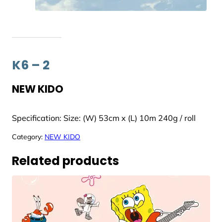
K6 – 2
NEW KIDO
Specification: Size: (W) 53cm x (L) 10m 240g / roll
Category:
NEW KIDO
Related products