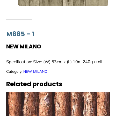
M885 – 1
NEW MILANO
Specification: Size: (W) 53cm x (L) 10m 240g / roll
Category:
NEW MILANO
Related products