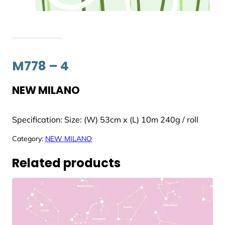
M778 – 4
NEW MILANO
Specification: Size: (W) 53cm x (L) 10m 240g / roll
Category:
NEW MILANO
Related products