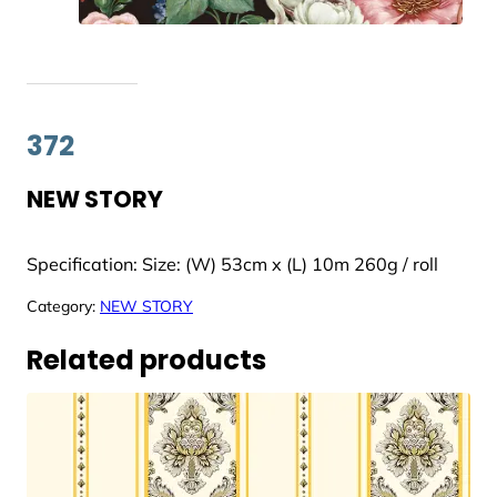
372
NEW STORY
Specification: Size: (W) 53cm x (L) 10m 260g / roll
Category:
NEW STORY
Related products