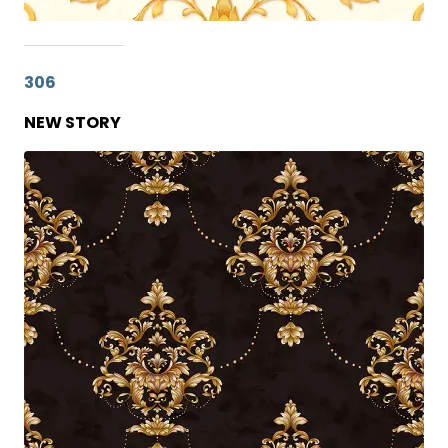
306
NEW STORY