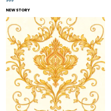
305
NEW STORY