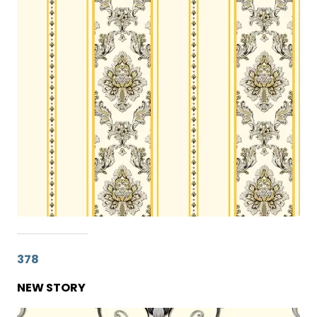
378
NEW STORY